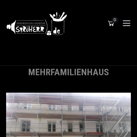
0
MEHRFAMILIENHAUS